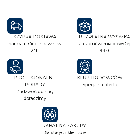
SZYBKA DOSTAWA
BEZPŁATNA WYSYŁKA
Karma u Ciebie nawet w
Za zamówienia powyżej
24h
99zł
PROFESJONALNE
KLUB HODOWCÓW
PORADY
Specjalna oferta
Zadzwoń do nas,
doradzimy
RABAT NA ZAKUPY
Dla stałych klientów