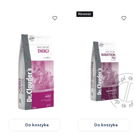
Nowość
Do koszyka
Do koszyka