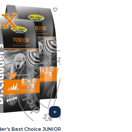
der's Best Choice JUNIOR