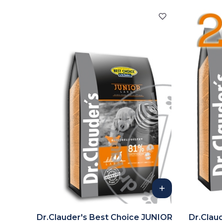
Dr.Clauder's Best Choice JUNIOR
Dr.Clau