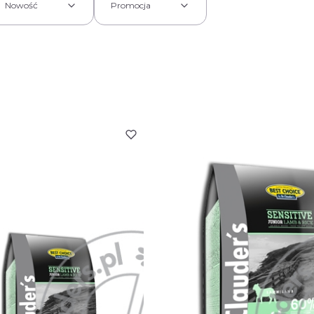
Nowość
Promocja