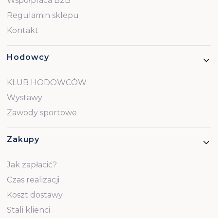
Współpraca B2B
Regulamin sklepu
Kontakt
Hodowcy
KLUB HODOWCÓW
Wystawy
Zawody sportowe
Zakupy
Jak zapłacić?
Czas realizacji
Koszt dostawy
Stali klienci