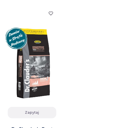
Zapytaj