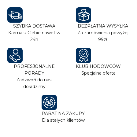
SZYBKA DOSTAWA
BEZPŁATNA WYSYŁKA
Karma u Ciebie nawet w
Za zamówienia powyżej
24h
99zł
PROFESJONALNE
KLUB HODOWCÓW
PORADY
Specjalna oferta
Zadzwoń do nas,
doradzimy
RABAT NA ZAKUPY
Dla stałych klientów