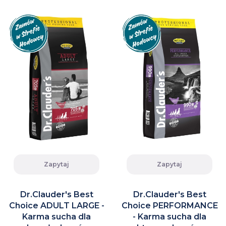
Zapytaj
Zapytaj
Dr.Clauder's Best
Dr.Clauder's Best
Choice ADULT LARGE -
Choice PERFORMANCE
Karma sucha dla
- Karma sucha dla