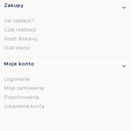
Zakupy
Jak zapłacić?
Czas realizacji
Koszt dostawy
Stali klienci
Moje konto
Logowanie
Moje zamówienia
Przechowalnia
Ustawienia konta