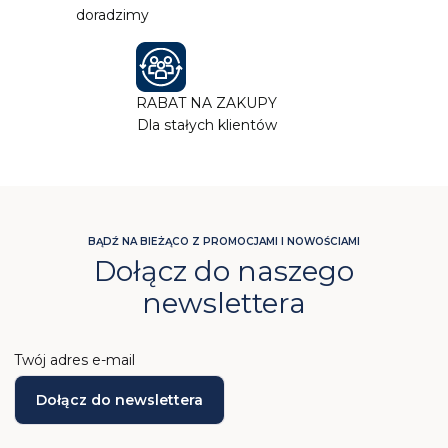
doradzimy
RABAT NA ZAKUPY
Dla stałych klientów
BĄDŹ NA BIEŻĄCO Z PROMOCJAMI I NOWOŚCIAMI
Dołącz do naszego
newslettera
Twój adres e-mail
Dołącz do newslettera