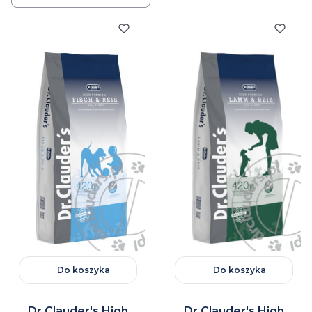
Do koszyka
Do koszyka
Dr.Clauder's High
Dr.Clauder's High