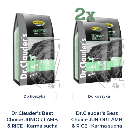
Do koszyka
Do koszyka
Dr.Clauder's Best
Dr.Clauder's Best
Choice JUNIOR LAMB
Choice JUNIOR LAMB
& RICE - Karma sucha
& RICE - Karma sucha