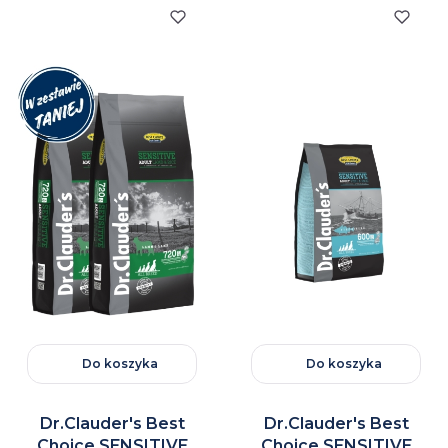
Do koszyka
Do koszyka
Dr.Clauder's Best
Dr.Clauder's Best
Choice SENSITIVE
Choice SENSITIVE