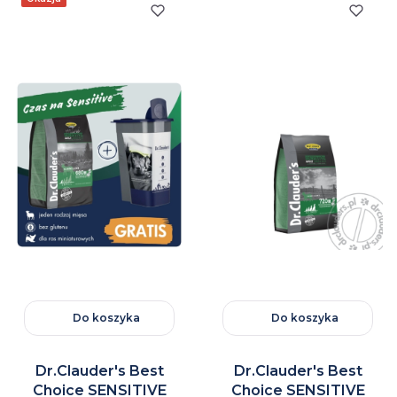
Do koszyka
Do koszyka
Dr.Clauder's Best
Dr.Clauder's Best
Choice SENSITIVE
Choice SENSITIVE