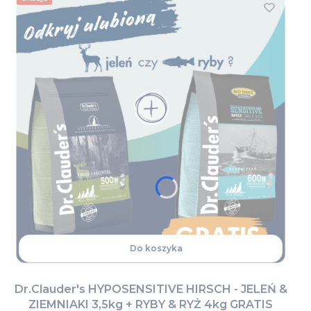
Do koszyka
Dr.Clauder's HYPOSENSITIVE HIRSCH - JELEŃ &
ZIEMNIAKI 3,5kg + RYBY & RYŻ 4kg GRATIS