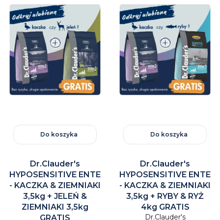
Do koszyka
Do koszyka
Dr.Clauder's
Dr.Clauder's
HYPOSENSITIVE ENTE
HYPOSENSITIVE ENTE
- KACZKA & ZIEMNIAKI
- KACZKA & ZIEMNIAKI
3,5kg + JELEŃ &
3,5kg + RYBY & RYŻ
ZIEMNIAKI 3,5kg
4kg GRATIS
Dr.Clauder's
GRATIS