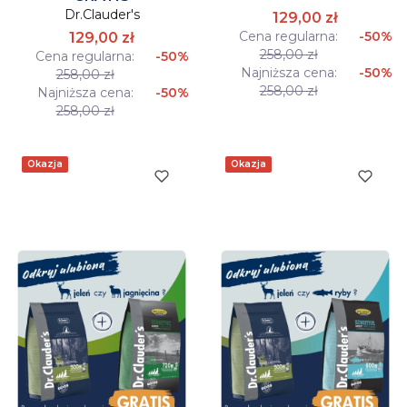
Dr.Clauder's
129,00 zł
Cena regularna:
-50%
129,00 zł
258,00 zł
Cena regularna:
-50%
Najniższa cena:
-50%
258,00 zł
258,00 zł
Najniższa cena:
-50%
258,00 zł
Okazja
Okazja