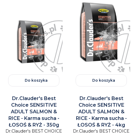
Do koszyka
Do koszyka
Dr.Clauder's Best
Dr.Clauder's Best
Choice SENSITIVE
Choice SENSITIVE
ADULT SALMON &
ADULT SALMON &
RICE - Karma sucha -
RICE - Karma sucha -
ŁOSOŚ & RYŻ - 350g
ŁOSOŚ & RYŻ - 4kg
Dr.Clauder's BEST CHOICE
Dr.Clauder's BEST CHOICE