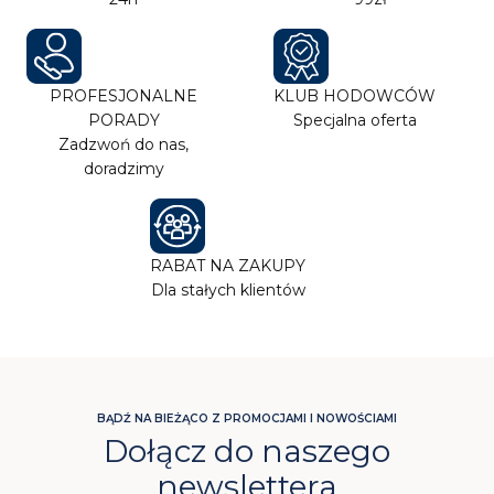
PROFESJONALNE
KLUB HODOWCÓW
PORADY
Specjalna oferta
Zadzwoń do nas,
doradzimy
RABAT NA ZAKUPY
Dla stałych klientów
BĄDŹ NA BIEŻĄCO Z PROMOCJAMI I NOWOŚCIAMI
Dołącz do naszego
newslettera