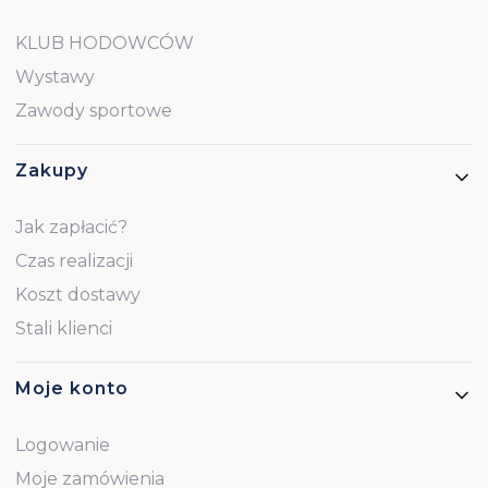
KLUB HODOWCÓW
Wystawy
Zawody sportowe
Zakupy
Jak zapłacić?
Czas realizacji
Koszt dostawy
Stali klienci
Moje konto
Logowanie
Moje zamówienia