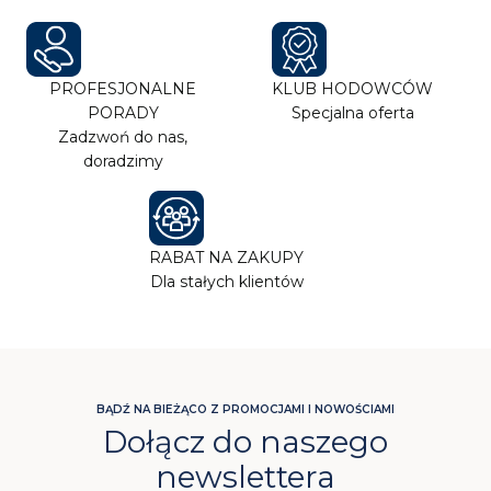
PROFESJONALNE
KLUB HODOWCÓW
PORADY
Specjalna oferta
Zadzwoń do nas,
doradzimy
RABAT NA ZAKUPY
Dla stałych klientów
BĄDŹ NA BIEŻĄCO Z PROMOCJAMI I NOWOŚCIAMI
Dołącz do naszego
newslettera