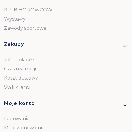
KLUB HODOWCÓW
Wystawy
Zawody sportowe
Zakupy
Jak zapłacić?
Czas realizacji
Koszt dostawy
Stali klienci
Moje konto
Logowanie
Moje zamówienia