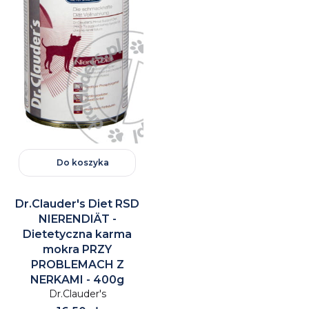
Do koszyka
Dr.Clauder's Diet RSD
NIERENDIÄT -
Dietetyczna karma
mokra PRZY
PROBLEMACH Z
NERKAMI - 400g
Dr.Clauder's