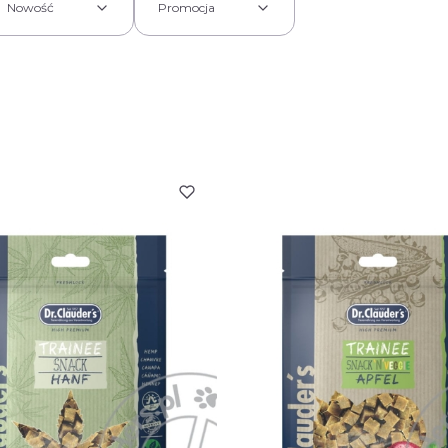
Nowość
Promocja