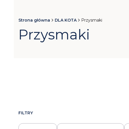
Strona główna
DLA KOTA
Przysmaki
Przysmaki
FILTRY