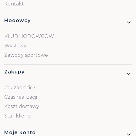
Kontakt
Hodowcy
KLUB HODOWCÓW
Wystawy
Zawody sportowe
Zakupy
Jak zapłacić?
Czas realizacji
Koszt dostawy
Stali klienci
Moje konto