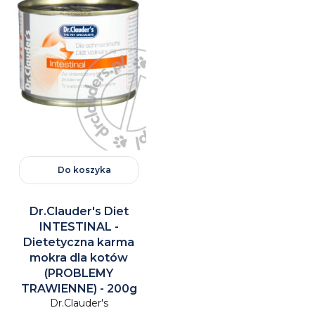
Do koszyka
Dr.Clauder's Diet
INTESTINAL -
Dietetyczna karma
mokra dla kotów
(PROBLEMY
TRAWIENNE) - 200g
Dr.Clauder's