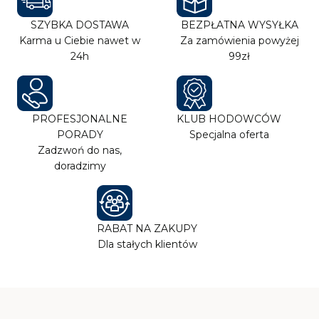
SZYBKA DOSTAWA
BEZPŁATNA WYSYŁKA
Karma u Ciebie nawet w
Za zamówienia powyżej
24h
99zł
PROFESJONALNE
KLUB HODOWCÓW
PORADY
Specjalna oferta
Zadzwoń do nas,
doradzimy
RABAT NA ZAKUPY
Dla stałych klientów