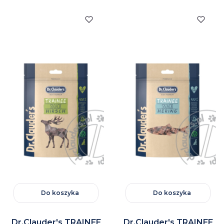
Do koszyka
Do koszyka
Dr.Clauder's TRAINEE
Dr.Clauder's TRAINEE