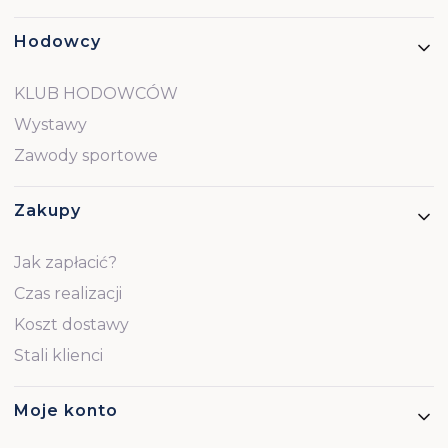
Hodowcy
KLUB HODOWCÓW
Wystawy
Zawody sportowe
Zakupy
Jak zapłacić?
Czas realizacji
Koszt dostawy
Stali klienci
Moje konto