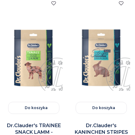
Do koszyka
Do koszyka
Dr.Clauder's TRAINEE
Dr.Clauder's
SNACK LAMM -
KANINCHEN STRIPES