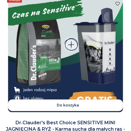
Do koszyka
Dr.Clauder's Best Choice SENSITIVE MINI
JAGNIĘCINA & RYŻ - Karma sucha dla małych ras -