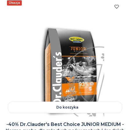
Okazja
Do koszyka
-40% Dr.Clauder's Best Choice JUNIOR MEDIUM -