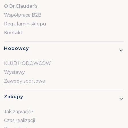
O Dr.Clauder's
Współpraca B2B
Regulamin sklepu
Kontakt
Hodowcy
KLUB HODOWCÓW
Wystawy
Zawody sportowe
Zakupy
Jak zapłacić?
Czas realizacji